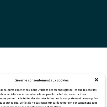
Gérer le consentement aux cookies
es meilleures expériences, nous utilisons des technologies telles que les cookies
et/ou accéder aux informations des appareils. Le fait de consentir à ces
 nous permettra de traiter des données telles que le comportement de navigation
ques sur ce site. Le fait de ne pas consentir ou de retirer son consentement peut