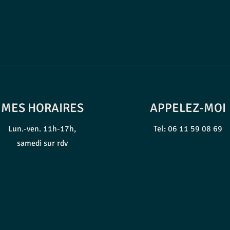
MES HORAIRES
APPELEZ-MOI
Lun.-ven. 11h-17h,
Tel: 06 11 59 08 69
samedi sur rdv